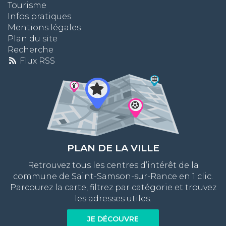
Tourisme
Infos pratiques
Mentions légales
Plan du site
Recherche
Flux RSS
PLAN DE LA VILLE
Retrouvez tous les centres d’intérêt de la
commune de Saint-Samson-sur-Rance en 1 clic.
Parcourez la carte, filtrez par catégorie et trouvez
les adresses utiles.
JE DÉCOUVRE