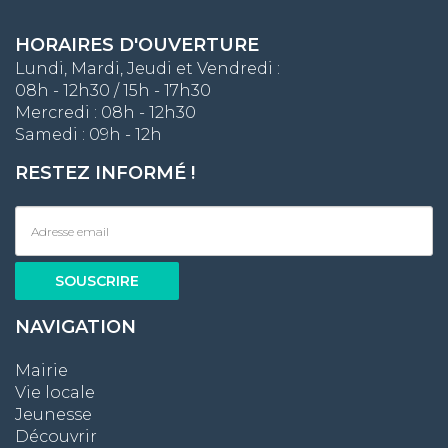
HORAIRES D'OUVERTURE
Lundi, Mardi, Jeudi et Vendredi :
08h - 12h30 / 15h - 17h30
Mercredi : 08h - 12h30
Samedi : 09h - 12h
RESTEZ INFORMÉ !
NAVIGATION
Mairie
Vie locale
Jeunesse
Découvrir