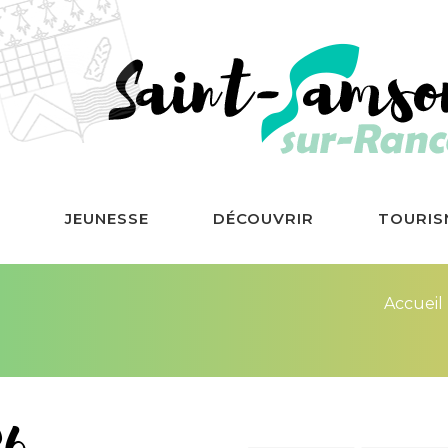
E
JEUNESSE
DÉCOUVRIR
TOURIS
Accueil