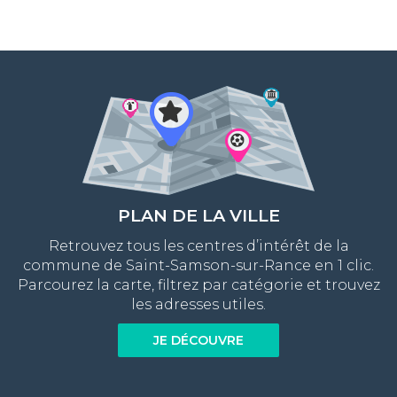
PLAN DE LA VILLE
Retrouvez tous les centres d’intérêt de la
commune de Saint-Samson-sur-Rance en 1 clic.
Parcourez la carte, filtrez par catégorie et trouvez
les adresses utiles.
JE DÉCOUVRE