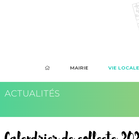
MAIRIE
VIE LOCAL
ACTUALITÉS