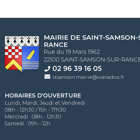
MAIRIE DE SAINT-SAMSON-
RANCE
Rue du 19 Mars 1962
22100 SAINT-SAMSON-SUR-RANC
02 96 39 16 05
stsamson.mairie@wanadoo.fr
HORAIRES D'OUVERTURE
Lundi, Mardi, Jeudi et Vendredi :
08h - 12h30 / 15h - 17h30
Mercredi : 08h - 12h30
Samedi : 09h - 12h